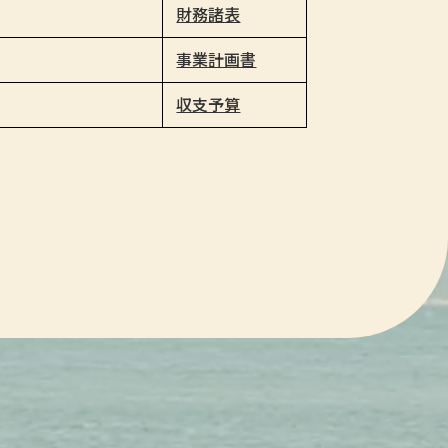
財務諸表
事業計画書
収支予算