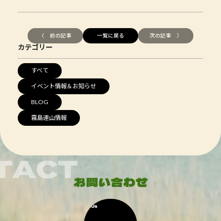
〈 前の記事
一覧に戻る
次の記事 〉
カテゴリー
すべて
イベント情報＆お知らせ
BLOG
霧島連山情報