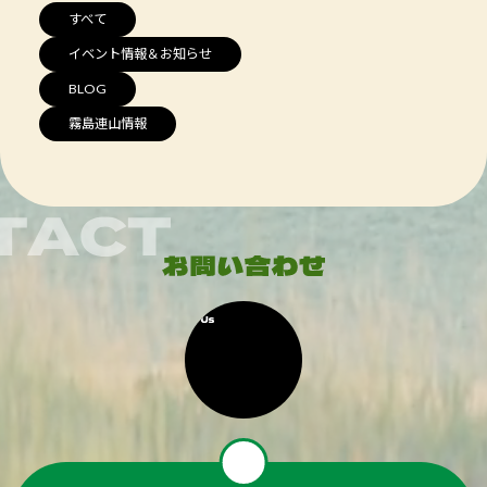
すべて
イベント情報＆お知らせ
BLOG
霧島連山情報