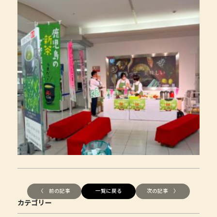
〈 前の記事
一覧に戻る
次の記事 〉
カテゴリー