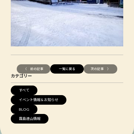
〈 前の記事
一覧に戻る
次の記事 〉
カテゴリー
すべて
イベント情報＆お知らせ
BLOG
霧島連山情報