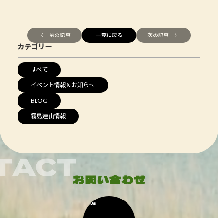
〈 前の記事
一覧に戻る
次の記事 〉
カテゴリー
すべて
イベント情報＆お知らせ
BLOG
霧島連山情報