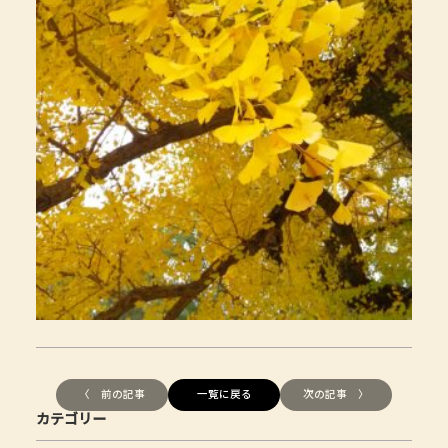
〈 前の記事
一覧に戻る
次の記事 〉
カテゴリー