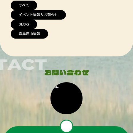
すべて
イベント情報＆お知らせ
BLOG
霧島連山情報