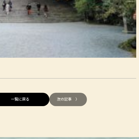
一覧に戻る
次の記事 〉