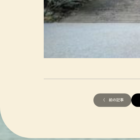
〈 前の記事