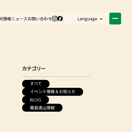
光情報
ニュース
お問い合わせ
Language
カテゴリー
すべて
イベント情報＆お知らせ
BLOG
霧島連山情報