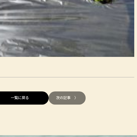
一覧に戻る
次の記事 〉