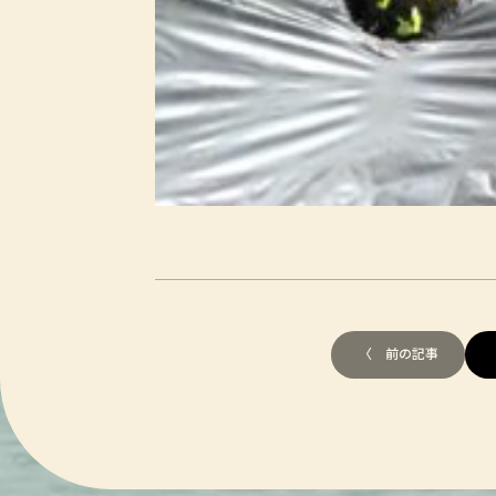
〈 前の記事