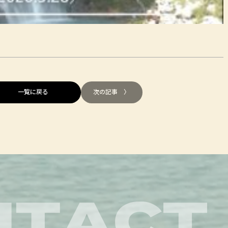
一覧に戻る
次の記事 〉