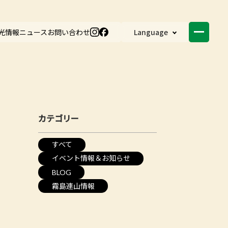
光情報
ニュース
お問い合わせ
Language
カテゴリー
すべて
イベント情報＆お知らせ
BLOG
霧島連山情報