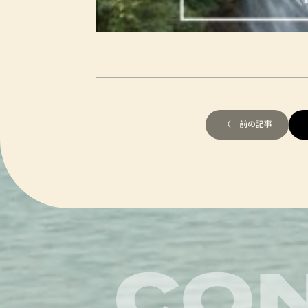
〈 前の記事