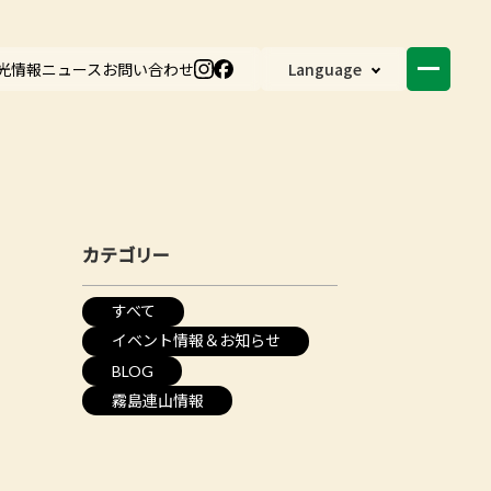
光情報
ニュース
お問い合わせ
Language
カテゴリー
すべて
イベント情報＆お知らせ
BLOG
霧島連山情報