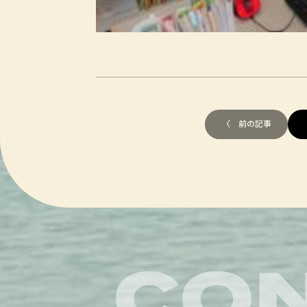
〈 前の記事