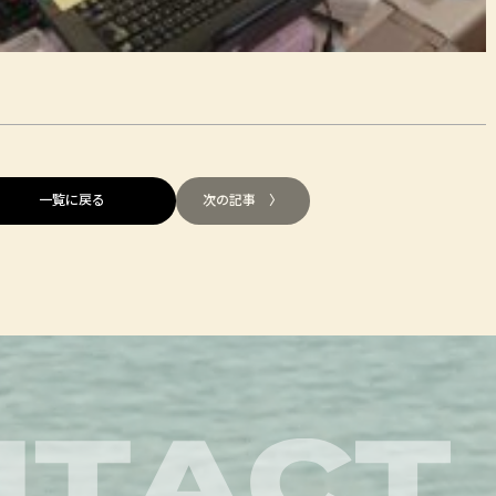
一覧に戻る
次の記事 〉