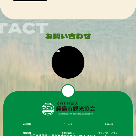
観光情報
ニュース
会員一覧
情報公開
お問い合わせ
プライバシーポリシー
© 公益社団法人 霧島市観光協会 ALL RIGHTS RESERVED.