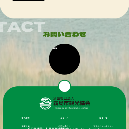
観光情報
ニュース
会員一覧
情報公開
お問い合わせ
プライバシーポリシー
© 公益社団法人 霧島市観光協会 ALL RIGHTS RESERVED.