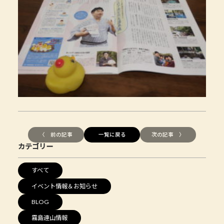
〈 前の記事
一覧に戻る
次の記事 〉
カテゴリー
すべて
イベント情報＆お知らせ
BLOG
霧島連山情報