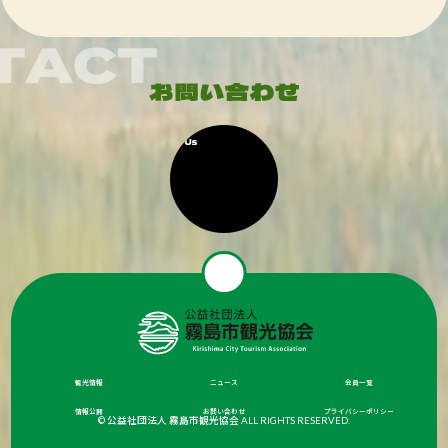
観光情報
ニュース
会員一覧
情報公開
お問い合わせ
プライバシーポリシー
© 公益社団法人 霧島市観光協会 ALL RIGHTS RESERVED.