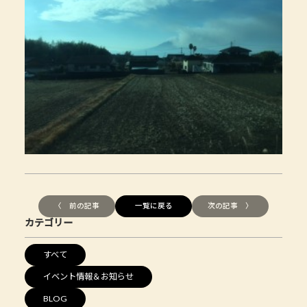
〈 前の記事
一覧に戻る
次の記事 〉
カテゴリー
すべて
イベント情報＆お知らせ
BLOG