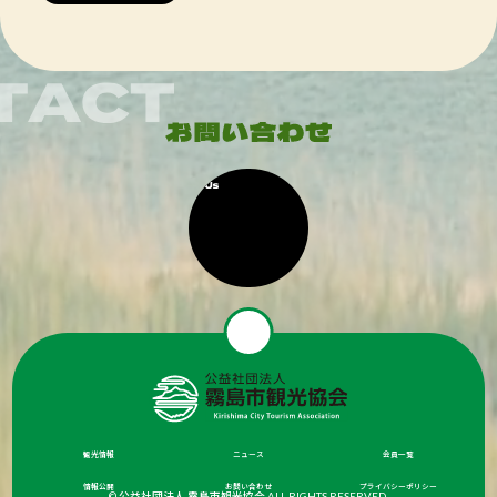
観光情報
ニュース
会員一覧
情報公開
お問い合わせ
プライバシーポリシー
© 公益社団法人 霧島市観光協会 ALL RIGHTS RESERVED.