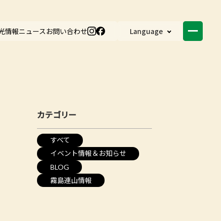
光情報
ニュース
お問い合わせ
Language
カテゴリー
すべて
イベント情報＆お知らせ
BLOG
霧島連山情報