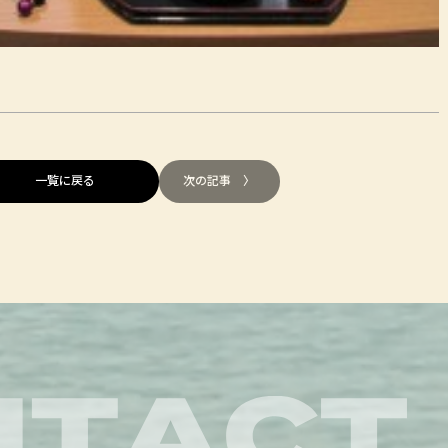
一覧に戻る
次の記事 〉