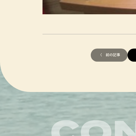
〈 前の記事