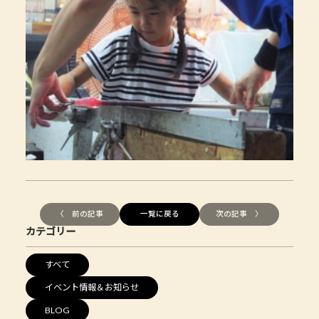
〈 前の記事
一覧に戻る
次の記事 〉
カテゴリー
すべて
イベント情報＆お知らせ
BLOG