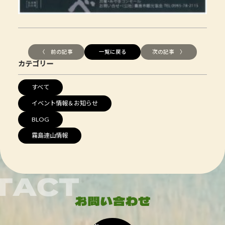
〈 前の記事
一覧に戻る
次の記事 〉
カテゴリー
すべて
イベント情報＆お知らせ
BLOG
霧島連山情報