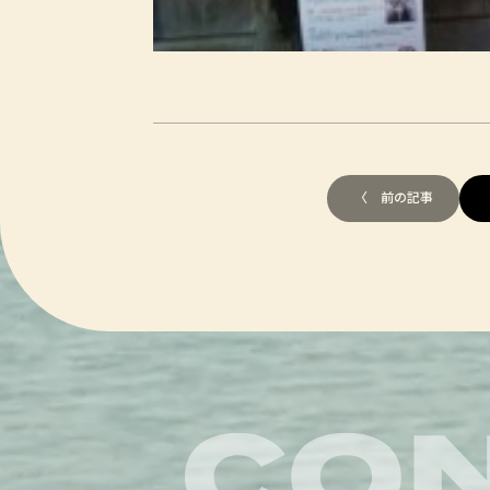
〈 前の記事