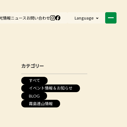
光情報
ニュース
お問い合わせ
Language
カテゴリー
すべて
イベント情報＆お知らせ
BLOG
霧島連山情報