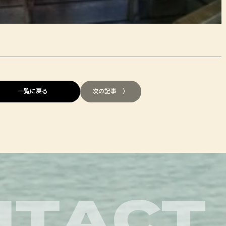
一覧に戻る
次の記事 〉