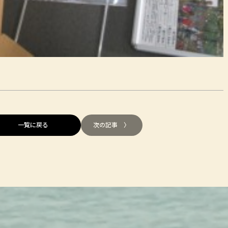
一覧に戻る
次の記事 〉