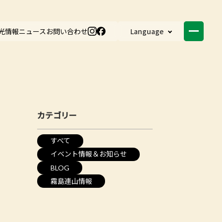
光情報
ニュース
お問い合わせ
Language
カテゴリー
すべて
イベント情報＆お知らせ
BLOG
霧島連山情報