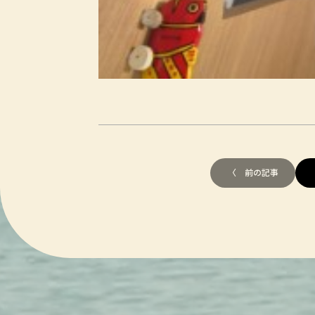
〈 前の記事