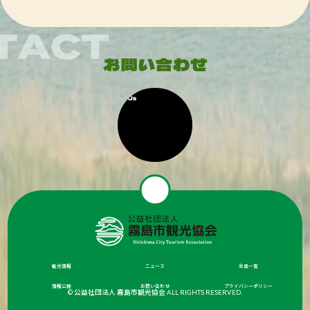
観光情報
ニュース
会員一覧
情報公開
お問い合わせ
プライバシーポリシー
© 公益社団法人 霧島市観光協会 ALL RIGHTS RESERVED.