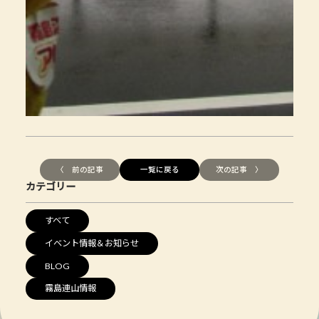
〈 前の記事
一覧に戻る
次の記事 〉
カテゴリー
すべて
イベント情報＆お知らせ
BLOG
霧島連山情報