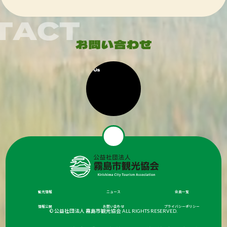
観光情報
ニュース
会員一覧
情報公開
お問い合わせ
プライバシーポリシー
© 公益社団法人 霧島市観光協会 ALL RIGHTS RESERVED.