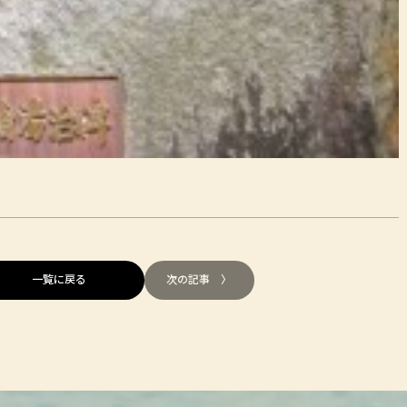
一覧に戻る
次の記事 〉