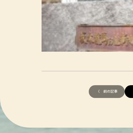
〈 前の記事