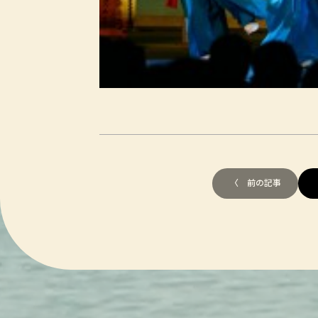
〈 前の記事