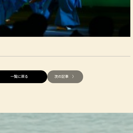
一覧に戻る
次の記事 〉