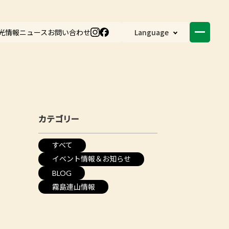
光情報
ニュース
お問い合わせ
Language
カテゴリー
すべて
イベント情報＆お知らせ
BLOG
霧島連山情報