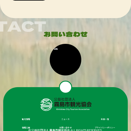
観光情報
ニュース
会員一覧
情報公開
お問い合わせ
プライバシーポリシー
© 公益社団法人 霧島市観光協会 ALL RIGHTS RESERVED.