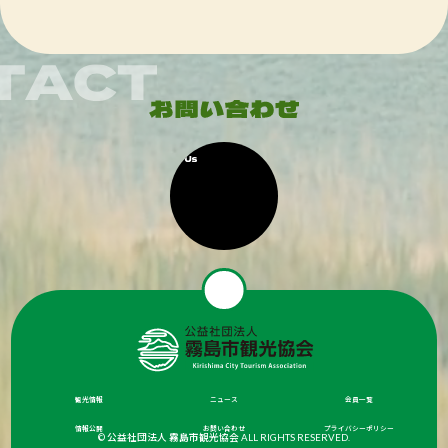
観光情報
ニュース
会員一覧
情報公開
お問い合わせ
プライバシーポリシー
© 公益社団法人 霧島市観光協会 ALL RIGHTS RESERVED.