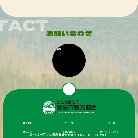
観光情報
ニュース
会員一覧
情報公開
お問い合わせ
プライバシーポリシー
© 公益社団法人 霧島市観光協会 ALL RIGHTS RESERVED.