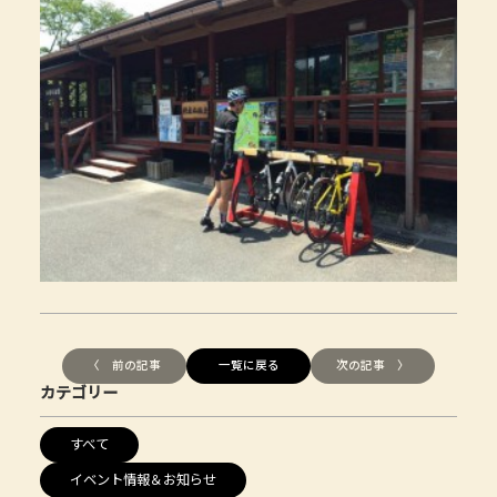
〈 前の記事
一覧に戻る
次の記事 〉
カテゴリー
すべて
イベント情報＆お知らせ