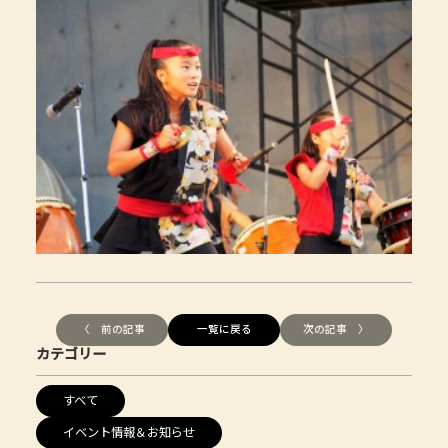
〈 前の記事
一覧に戻る
次の記事 〉
カテゴリー
すべて
イベント情報＆お知らせ