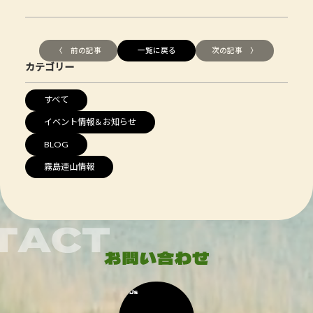
〈 前の記事
一覧に戻る
次の記事 〉
カテゴリー
すべて
イベント情報＆お知らせ
BLOG
霧島連山情報