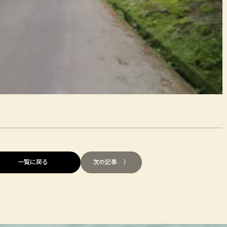
一覧に戻る
次の記事 〉