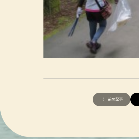
〈 前の記事