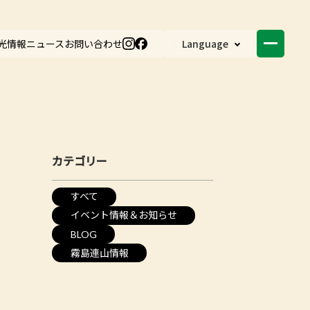
光情報
ニュース
お問い合わせ
Language
カテゴリー
すべて
イベント情報＆お知らせ
BLOG
霧島連山情報