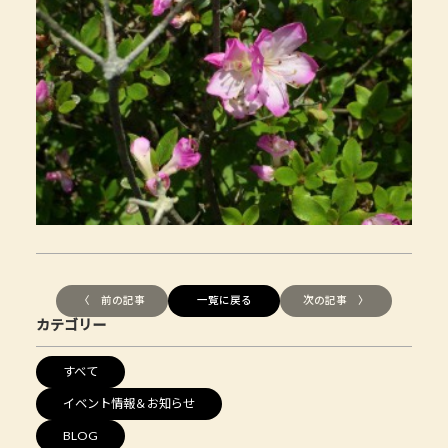
〈 前の記事
一覧に戻る
次の記事 〉
カテゴリー
すべて
イベント情報＆お知らせ
BLOG