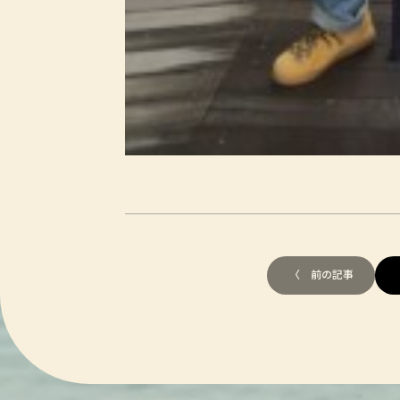
〈 前の記事