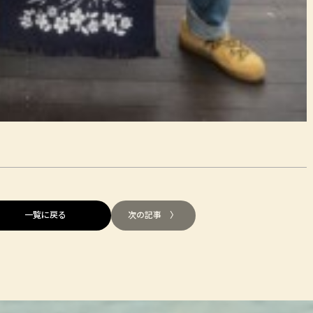
一覧に戻る
次の記事 〉