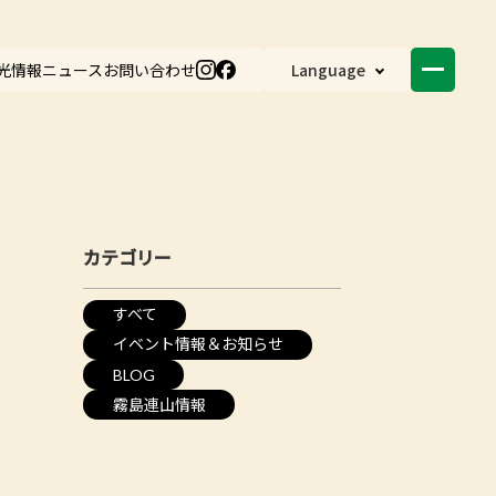
光情報
ニュース
お問い合わせ
Language
カテゴリー
すべて
イベント情報＆お知らせ
BLOG
霧島連山情報