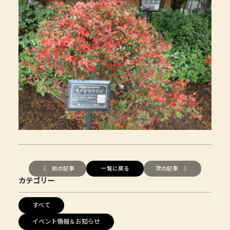
〈 前の記事
一覧に戻る
次の記事 〉
カテゴリー
すべて
イベント情報＆お知らせ