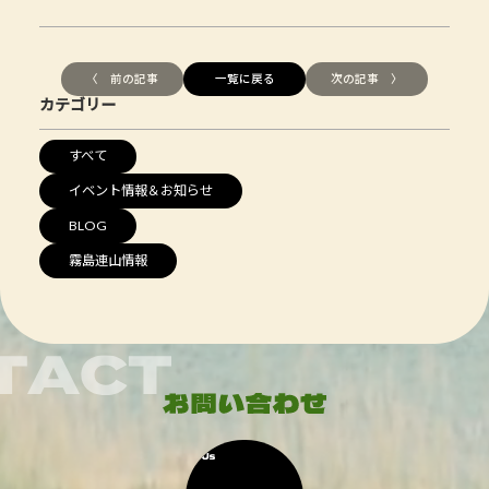
〈 前の記事
一覧に戻る
次の記事 〉
カテゴリー
すべて
イベント情報＆お知らせ
BLOG
霧島連山情報