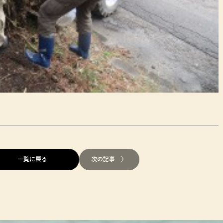
一覧に戻る
次の記事 〉