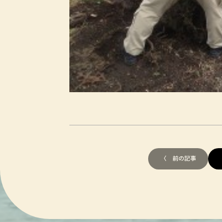
〈 前の記事