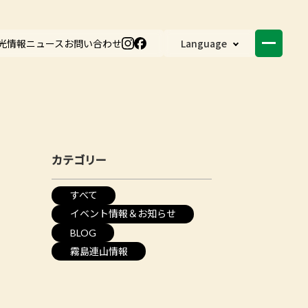
光情報
ニュース
お問い合わせ
Language
カテゴリー
すべて
イベント情報＆お知らせ
BLOG
霧島連山情報