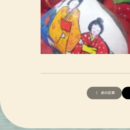
〈 前の記事