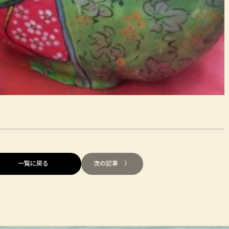
一覧に戻る
次の記事 〉