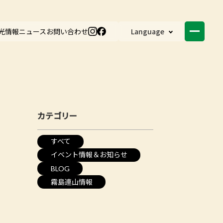
光情報
ニュース
お問い合わせ
Language
カテゴリー
すべて
イベント情報＆お知らせ
BLOG
霧島連山情報