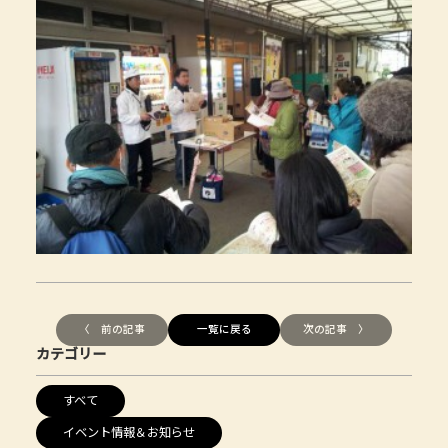
〈 前の記事
一覧に戻る
次の記事 〉
カテゴリー
すべて
イベント情報＆お知らせ