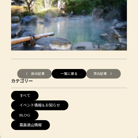
〈 前の記事
一覧に戻る
次の記事 〉
カテゴリー
すべて
イベント情報＆お知らせ
BLOG
霧島連山情報