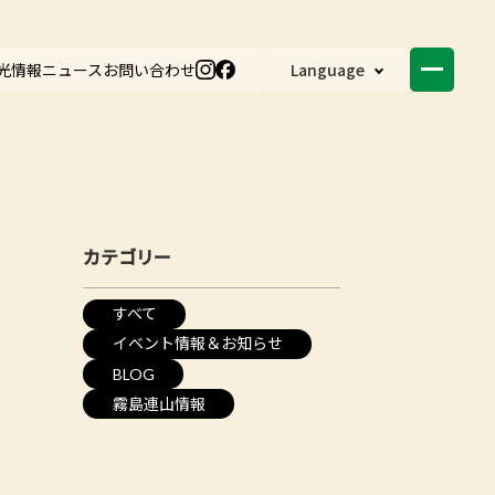
光情報
ニュース
お問い合わせ
Language
カテゴリー
すべて
イベント情報＆お知らせ
BLOG
霧島連山情報