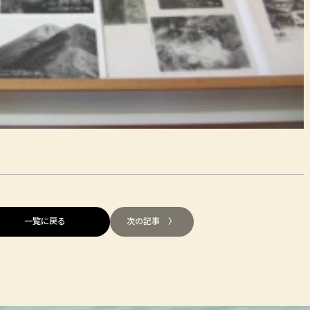
一覧に戻る
次の記事 〉