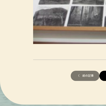
〈 前の記事