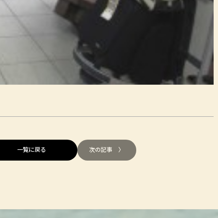
一覧に戻る
次の記事 〉