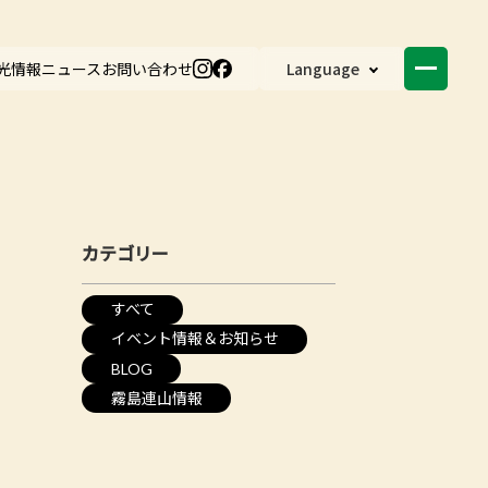
光情報
ニュース
お問い合わせ
Language
カテゴリー
すべて
イベント情報＆お知らせ
BLOG
霧島連山情報