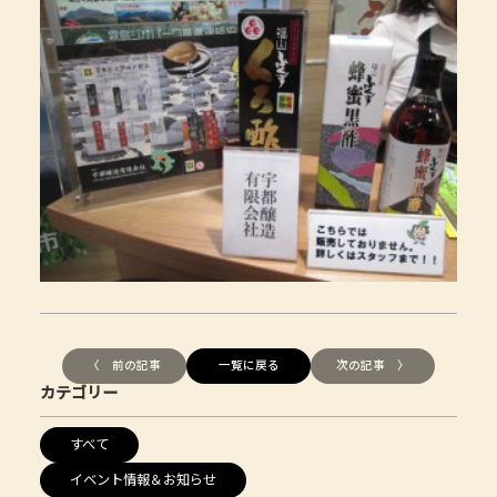
〈 前の記事
一覧に戻る
次の記事 〉
カテゴリー
すべて
イベント情報＆お知らせ