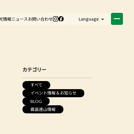
光情報
ニュース
お問い合わせ
Language
カテゴリー
すべて
イベント情報＆お知らせ
BLOG
霧島連山情報