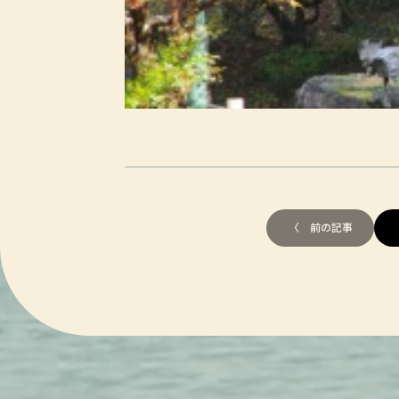
〈 前の記事