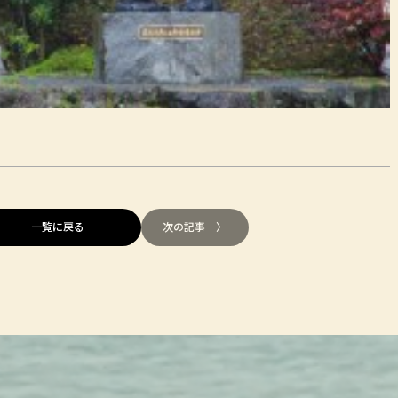
一覧に戻る
次の記事 〉