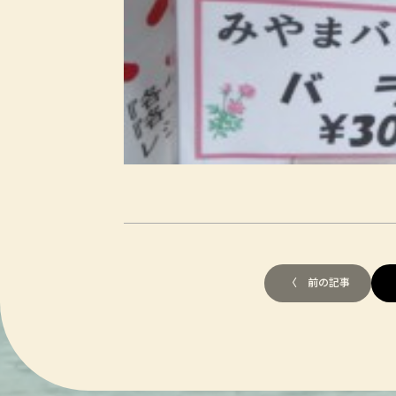
〈 前の記事