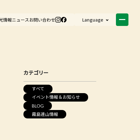
光情報
ニュース
お問い合わせ
Language
カテゴリー
すべて
イベント情報＆お知らせ
BLOG
霧島連山情報