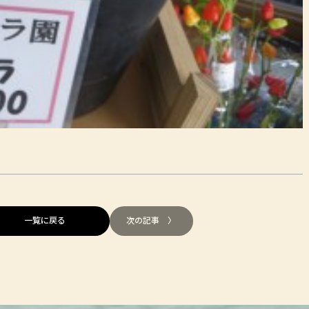
一覧に戻る
次の記事 〉