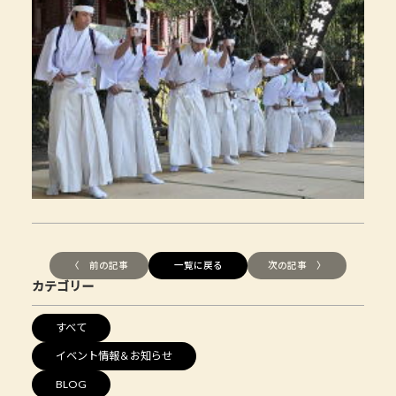
〈 前の記事
一覧に戻る
次の記事 〉
カテゴリー
すべて
イベント情報＆お知らせ
BLOG