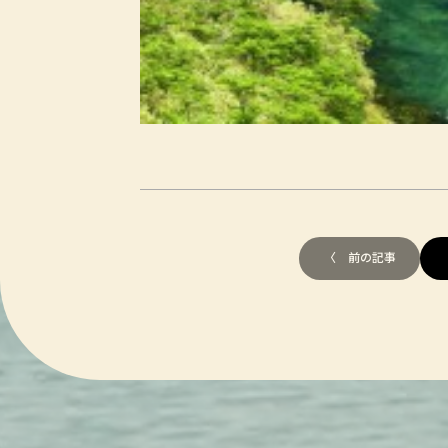
〈 前の記事