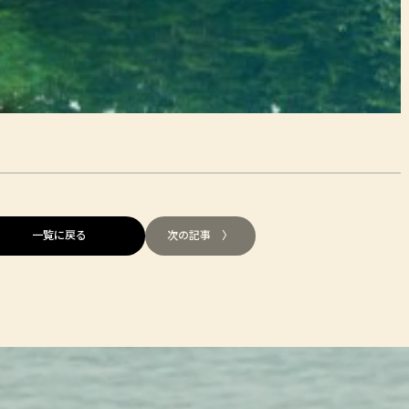
一覧に戻る
次の記事 〉