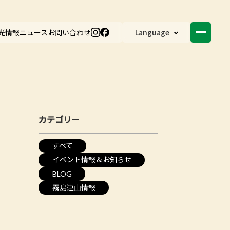
光情報
ニュース
お問い合わせ
Language
カテゴリー
すべて
イベント情報＆お知らせ
BLOG
霧島連山情報