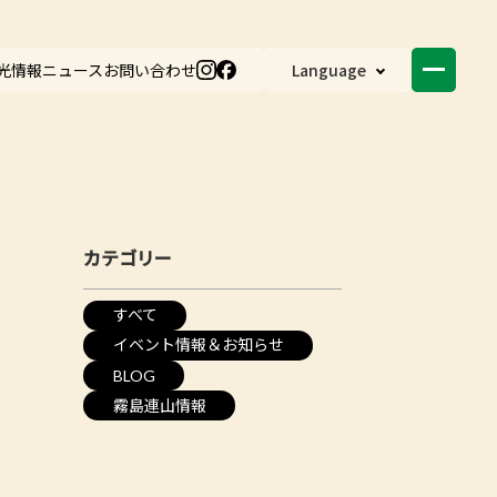
光情報
ニュース
お問い合わせ
Language
カテゴリー
すべて
イベント情報＆お知らせ
BLOG
霧島連山情報