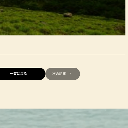
一覧に戻る
次の記事 〉