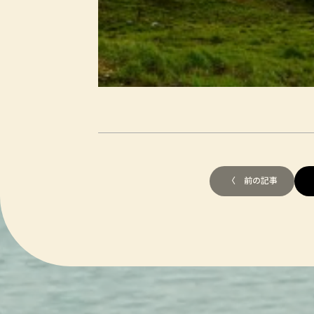
〈 前の記事