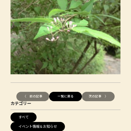
〈 前の記事
一覧に戻る
次の記事 〉
カテゴリー
すべて
イベント情報＆お知らせ