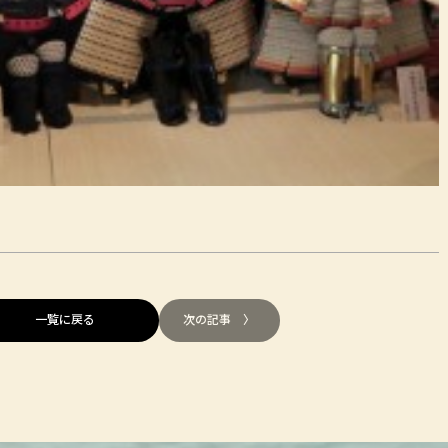
一覧に戻る
次の記事 〉