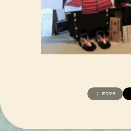
〈 前の記事