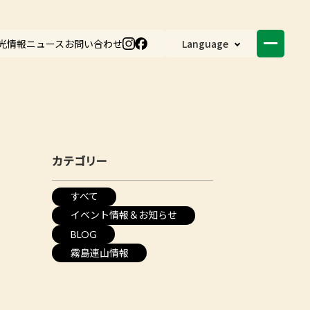
光情報
ニュース
お問い合わせ
Language
カテゴリー
すべて
イベント情報＆お知らせ
BLOG
霧島連山情報