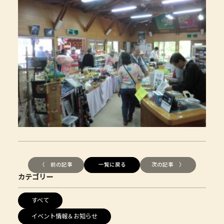
〈 前の記事
一覧に戻る
次の記事 〉
カテゴリー
すべて
イベント情報＆お知らせ